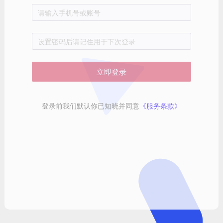
请输入手机号或账号
设置密码后请记住用于下次登录
立即登录
登录前我们默认你已知晓并同意
《服务条款》