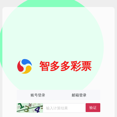
智多多彩票
账号登录
邮箱登录
验证
输入计算结果